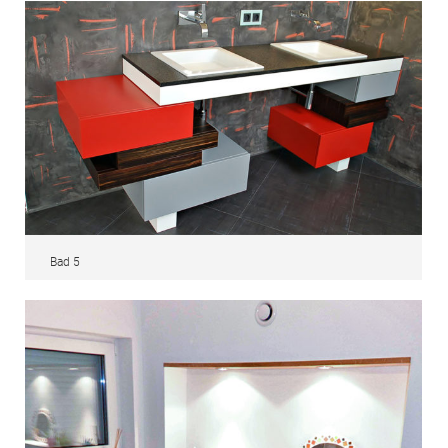
Bad 5