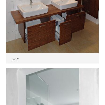
Bad 2