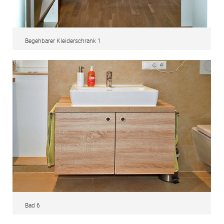
Begehbarer Kleiderschrank 1
Bad 6