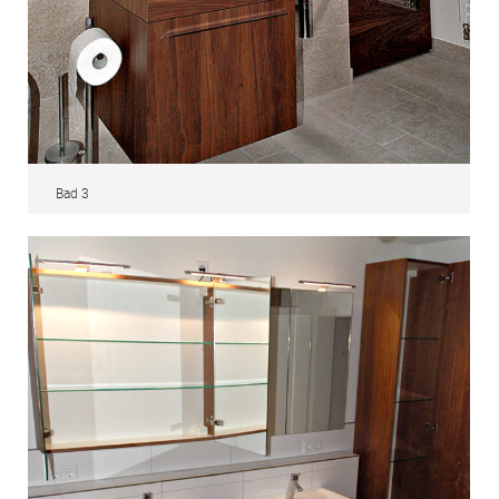
Bad 3