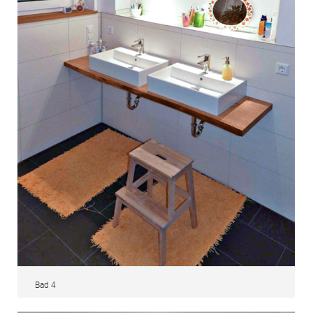
Bad 4