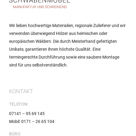
Wir lieben hochwertige Materialien, regionale Zulieferer und wir
verwenden überwiegend Hölzer aus heimischen oder
europäischen Wäldern. Die durch Meisterhand gefertigten
Unikate, garantieren ihnen höchste Qualität. Eine
termingerechte Durchführung sowie eine saubere Montage
sind für uns selbstverständlich.
KONTAKT
TELEFON:
07141 – 95 69 145
Mobil: 0171 – 26 65 104
BÜRO: