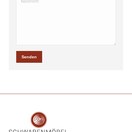
Senden