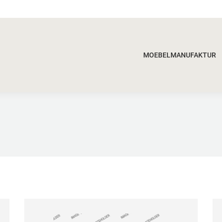
MOEBELMANUFAKTUR