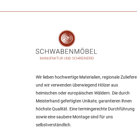
Wir lieben hochwertige Materialien, regionale Zuliefere
und wir verwenden überwiegend Hölzer aus
heimischen oder europäischen Wäldern. Die durch
Meisterhand gefertigten Unikate, garantieren ihnen
höchste Qualität. Eine termingerechte Durchführung
sowie eine saubere Montage sind für uns
selbstverständlich.