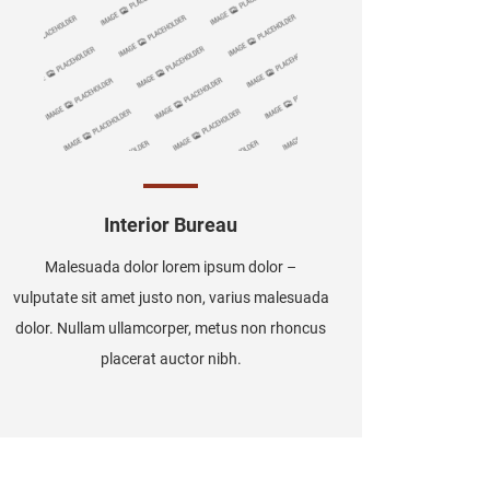
Interior Bureau
Malesuada dolor lorem ipsum dolor –
vulputate sit amet justo non, varius malesuada
dolor. Nullam ullamcorper, metus non rhoncus
placerat auctor nibh.