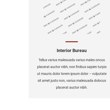
Interior Bureau
Tellus varius malesuada varius males oncus
placerat auctor nibh, non finibus sapien turpis
ut mauris.dolor lorem ipsum dolor – vulputate
sit amet justo non, varius malesuada dolocus
placerat auctor nibh.