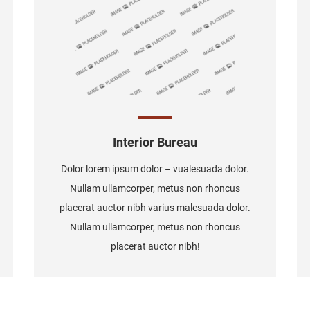
Interior Bureau
Dolor lorem ipsum dolor – vualesuada dolor.
Nullam ullamcorper, metus non rhoncus
placerat auctor nibh varius malesuada dolor.
Nullam ullamcorper, metus non rhoncus
placerat auctor nibh!