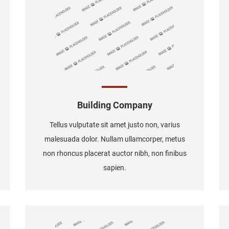
Building Company
Tellus vulputate sit amet justo non, varius
malesuada dolor. Nullam ullamcorper, metus
non rhoncus placerat auctor nibh, non finibus
sapien.